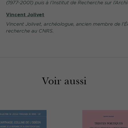
(1977-2001) puis à l’Institut de Recherche sur l’Ar
Vincent Jolivet
Vincent Jolivet, archéologue, ancien membre de l’
É
recherche au CNRS.
Voir aussi