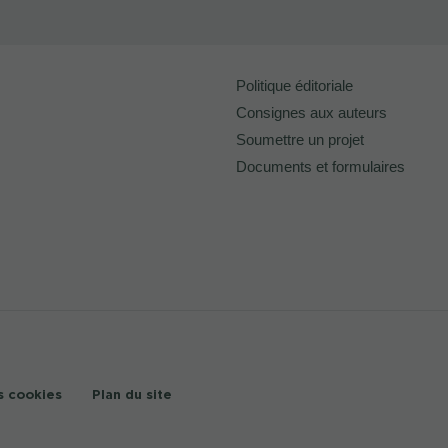
Politique éditoriale
Consignes aux auteurs
Soumettre un projet
Documents et formulaires
s cookies
Plan du site