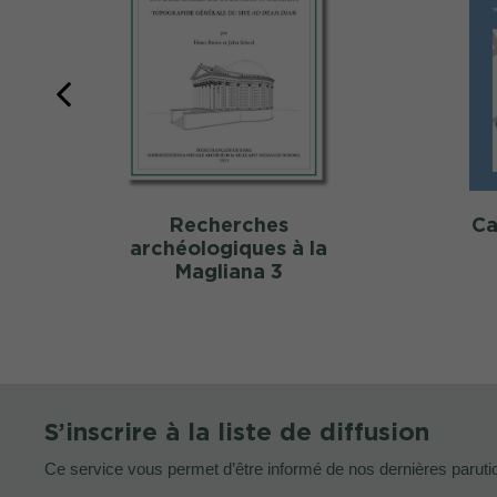
Recherches
Ca
archéologiques à la
Magliana 3
S’inscrire à la liste de diffusion
Ce service vous permet d’être informé de nos dernières paruti