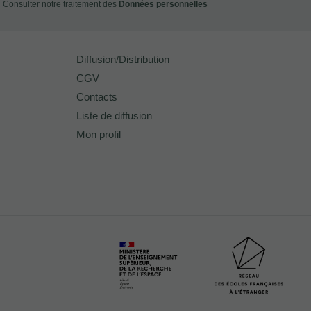
Consulter notre traitement des
Données personnelles
Diffusion/Distribution
CGV
Contacts
Liste de diffusion
Mon profil