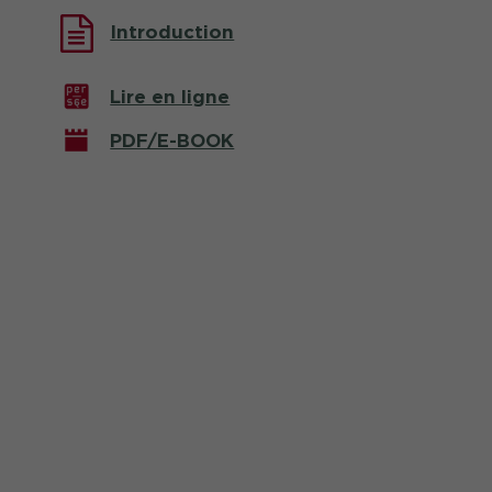
Introduction
Lire en ligne
PDF/E-BOOK