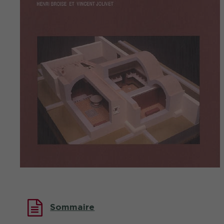
Sommaire