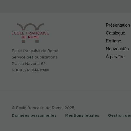
Présentation
Catalogue
En ligne
Nouveautés
École française de Rome
À paraître
Service des publications
Piazza Navona 62
I-00186 ROMA Italie
© École française de Rome, 2025
Données personnelles
Mentions légales
Gestion de