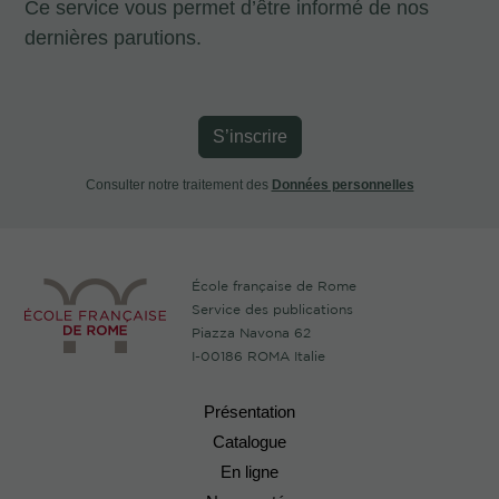
Ce service vous permet d’être informé de nos
dernières parutions.
S’inscrire
Consulter notre traitement des
Données personnelles
École française de Rome
Service des publications
Piazza Navona 62
I-00186 ROMA Italie
Présentation
Catalogue
En ligne