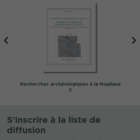
Recherches archéologiques à la Magliana
2
S’inscrire à la liste de
diffusion