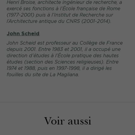
Henri Broise, architecte ingénieur de recherche, a
exercé ses fonctions à l’École française de Rome
(1977-2001) puis à l’Institut de Recherche sur
l’Architecture antique du CNRS (2001-2014).
John Scheid
John Scheid est professeur au Collège de France
depuis 2001. Entre 1983 et 2001, il a occupé une
direction d’études à l’École pratique des hautes
études (section des Sciences religieuses). Entre
1974 et 1988, puis en 1997-1998, il a dirigé les
fouilles du site de La Magliana.
Voir aussi