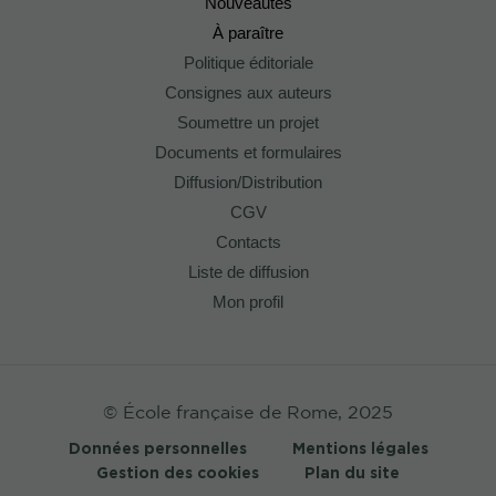
Nouveautés
À paraître
Politique éditoriale
Consignes aux auteurs
Soumettre un projet
Documents et formulaires
Diffusion/Distribution
CGV
Contacts
Liste de diffusion
Mon profil
© École française de Rome, 2025
Données personnelles
Mentions légales
Gestion des cookies
Plan du site