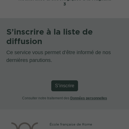
3
S’inscrire à la liste de
diffusion
Ce service vous permet d’être informé de nos
dernières parutions.
S’inscrire
Consulter notre traitement des
Données personnelles
École française de Rome