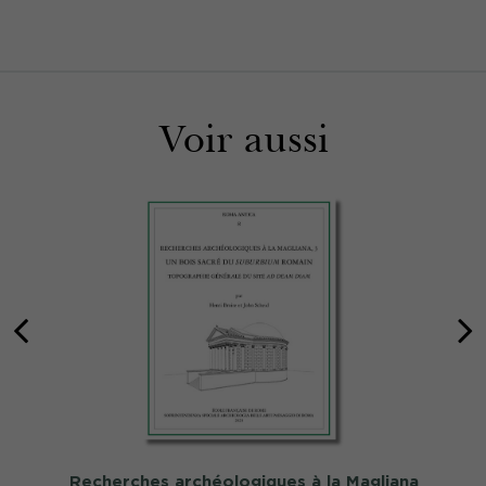
Voir aussi
Recherches archéologiques à la Magliana