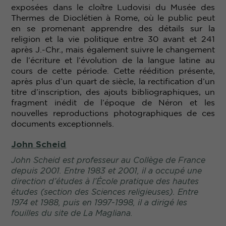
exposées dans le cloître Ludovisi du Musée des
Thermes de Dioclétien à Rome, où le public peut
en se promenant apprendre des détails sur la
religion et la vie politique entre 30 avant et 241
après J.-Chr., mais également suivre le changement
de l’écriture et l’évolution de la langue latine au
cours de cette période. Cette réédition présente,
après plus d’un quart de siècle, la rectification d’un
titre d’inscription, des ajouts bibliographiques, un
fragment inédit de l’époque de Néron et les
nouvelles reproductions photographiques de ces
documents exceptionnels.
John Scheid
John Scheid est professeur au Collège de France
depuis 2001. Entre 1983 et 2001, il a occupé une
direction d’études à l’École pratique des hautes
études (section des Sciences religieuses). Entre
1974 et 1988, puis en 1997-1998, il a dirigé les
fouilles du site de La Magliana.