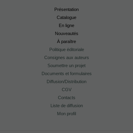
Présentation
Catalogue
En ligne
Nouveautés
À paraître
Politique éditoriale
Consignes aux auteurs
Soumettre un projet
Documents et formulaires
Diffusion/Distribution
CGV
Contacts
Liste de diffusion
Mon profil