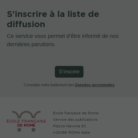
S’inscrire à la liste de
diffusion
Ce service vous permet d’être informé de nos
dernières parutions.
S’inscrire
Consulter notre traitement des
Données personnelles
École française de Rome
Service des publications
Piazza Navona 62
I-00186 ROMA Italie