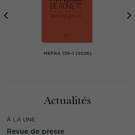
MEFRA 138-1 (2026)
Actualités
À LA UNE
Revue de presse