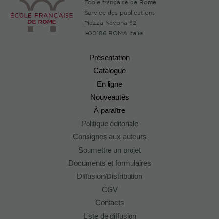
École française de Rome
Service des publications
Piazza Navona 62
I-00186 ROMA Italie
Présentation
Catalogue
En ligne
Nouveautés
À paraître
Politique éditoriale
Consignes aux auteurs
Soumettre un projet
Documents et formulaires
Diffusion/Distribution
CGV
Contacts
Liste de diffusion