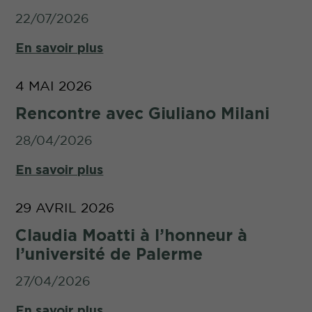
22/07/2026
En savoir plus
4 MAI 2026
Rencontre avec Giuliano Milani
28/04/2026
En savoir plus
29 AVRIL 2026
Claudia Moatti à l’honneur à
l’université de Palerme
27/04/2026
En savoir plus