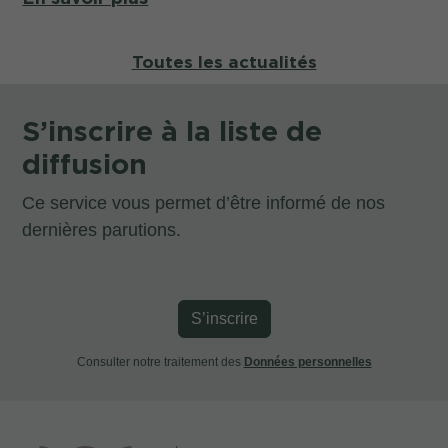
Toutes les actualités
S’inscrire à la liste de
diffusion
Ce service vous permet d’être informé de nos
dernières parutions.
S’inscrire
Consulter notre traitement des
Données personnelles