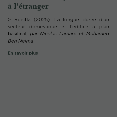
à l’étranger
> Sbeïtla (2025). La longue durée d’un
secteur domestique et l’édifice à plan
basilical,
par Nicolas Lamare et Mohamed
Ben Nejma
En savoir plus