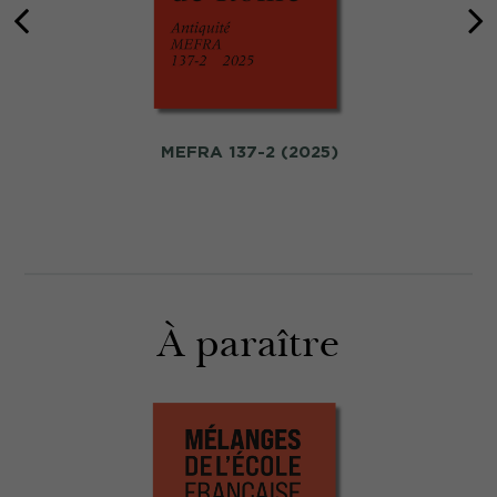
MEFRA 137-2 (2025)
À paraître