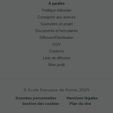
À paraître
Politique éditoriale
Consignes aux auteurs
Soumettre un projet
Documents et formulaires
Diffusion/Distribution
CGV
Contacts
Liste de diffusion
Mon profil
© École française de Rome, 2025
Données personnelles
Mentions légales
Gestion des cookies
Plan du site