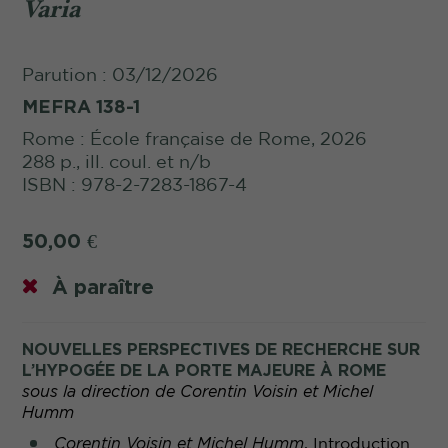
Varia
Parution : 03/12/2026
MEFRA 138-1
Rome : École française de Rome, 2026
288 p., ill. coul. et n/b
ISBN : 978-2-7283-1867-4
50,00
€
À paraître
NOUVELLES PERSPECTIVES DE RECHERCHE SUR
L’HYPOGÉE DE LA PORTE MAJEURE À ROME
sous la direction de Corentin Voisin et Michel
Humm
Corentin Voisin
et
Michel Humm
, Introduction