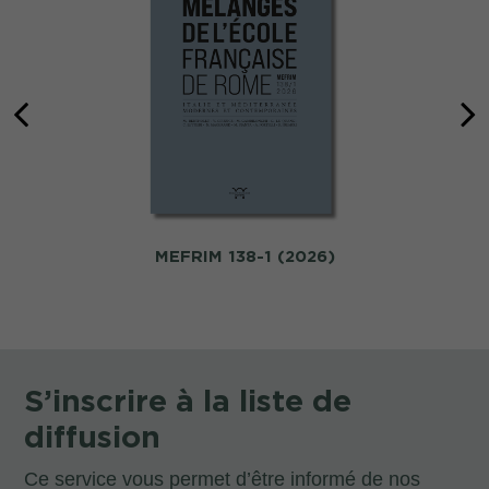
MEFRIM 138-1 (2026)
S’inscrire à la liste de
diffusion
Ce service vous permet d’être informé de nos