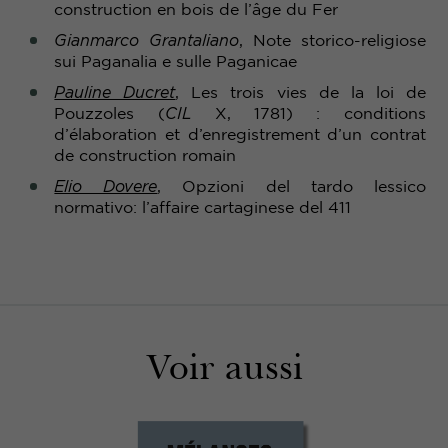
construction en bois de l’âge du Fer
Gianmarco Grantaliano
, Note storico-religiose
sui Paganalia e sulle Paganicae
Pauline Ducret
, Les trois vies de la loi de
Pouzzoles (
CIL
X, 1781) : conditions
d’élaboration et d’enregistrement d’un contrat
de construction romain
Elio Dovere
, Opzioni del tardo lessico
normativo: l’affaire cartaginese del 411
Voir aussi