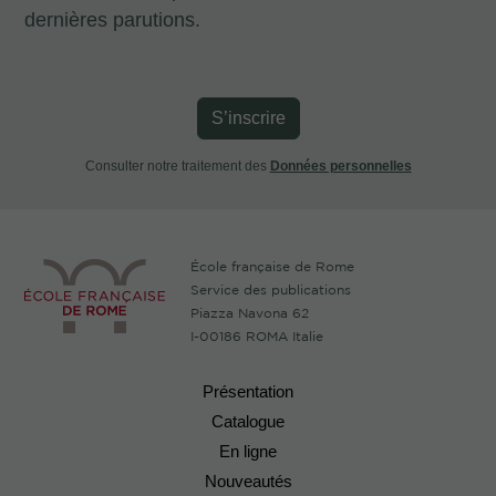
dernières parutions.
S’inscrire
Consulter notre traitement des
Données personnelles
École française de Rome
Service des publications
Piazza Navona 62
I-00186 ROMA Italie
Présentation
Catalogue
En ligne
Nouveautés