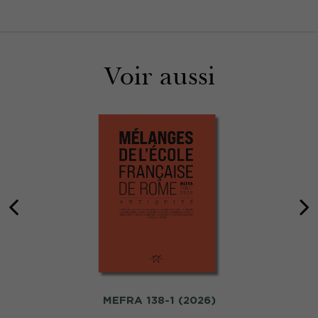
Voir aussi
MEFRA 138-1 (2026)