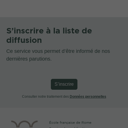
S’inscrire à la liste de
diffusion
Ce service vous permet d’être informé de nos
dernières parutions.
S’inscrire
Consulter notre traitement des
Données personnelles
École française de Rome