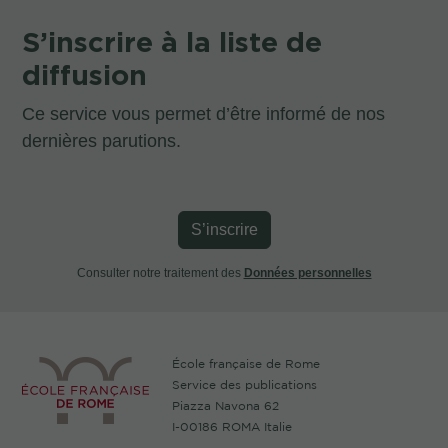
S’inscrire à la liste de
diffusion
Ce service vous permet d’être informé de nos
dernières parutions.
S’inscrire
Consulter notre traitement des
Données personnelles
École française de Rome
Service des publications
Piazza Navona 62
I-00186 ROMA Italie