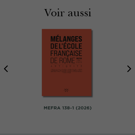
Voir aussi
MEFRA 138-1 (2026)