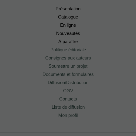
Présentation
Catalogue
En ligne
Nouveautés
À paraître
Politique éditoriale
Consignes aux auteurs
Soumettre un projet
Documents et formulaires
Diffusion/Distribution
CGV
Contacts
Liste de diffusion
Mon profil