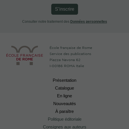
S’inscrire
Consulter notre traitement des
Données personnelles
École française de Rome
Service des publications
Piazza Navona 62
I-00186 ROMA Italie
Présentation
Catalogue
En ligne
Nouveautés
À paraître
Politique éditoriale
Consignes aux auteurs