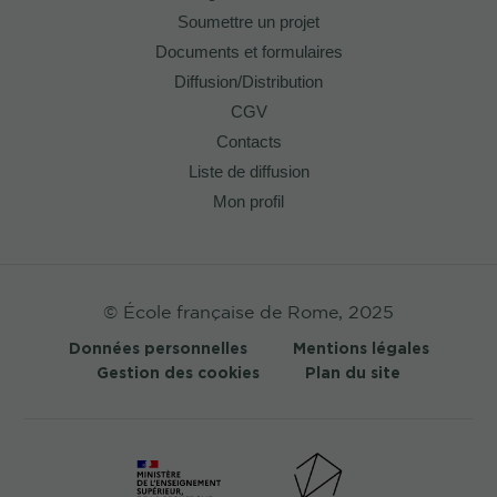
Soumettre un projet
Documents et formulaires
Diffusion/Distribution
CGV
Contacts
Liste de diffusion
Mon profil
© École française de Rome, 2025
Données personnelles
Mentions légales
Gestion des cookies
Plan du site