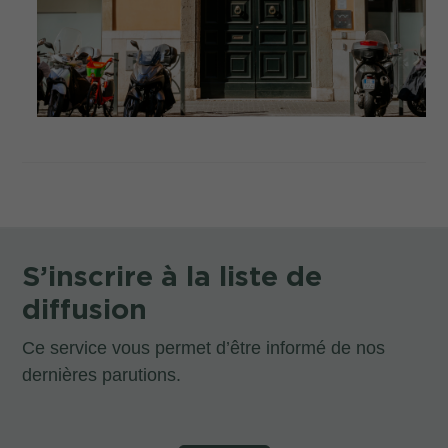
S’inscrire à la liste de
diffusion
Ce service vous permet d’être informé de nos
dernières parutions.