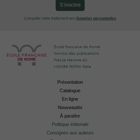
S’inscrire
Consulter notre traitement des
Données personnelles
École française de Rome
Service des publications
Piazza Navona 62
I-00186 ROMA Italie
Présentation
Catalogue
En ligne
Nouveautés
À paraître
Politique éditoriale
Consignes aux auteurs