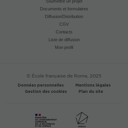
Soumettre un projet
Documents et formulaires
Diffusion/Distribution
CGV
Contacts
Liste de diffusion
Mon profil
© École française de Rome, 2025
Données personnelles
Mentions légales
Gestion des cookies
Plan du site