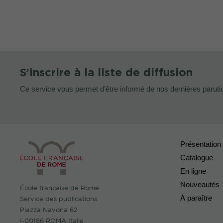
S’inscrire à la liste de diffusion
Ce service vous permet d’être informé de nos dernières paruti
Présentation
Catalogue
En ligne
Nouveautés
École française de Rome
À paraître
Service des publications
Piazza Navona 62
I-00186 ROMA Italie