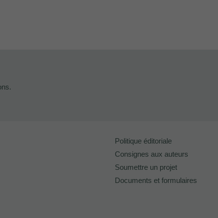
ons.
Politique éditoriale
Consignes aux auteurs
Soumettre un projet
Documents et formulaires