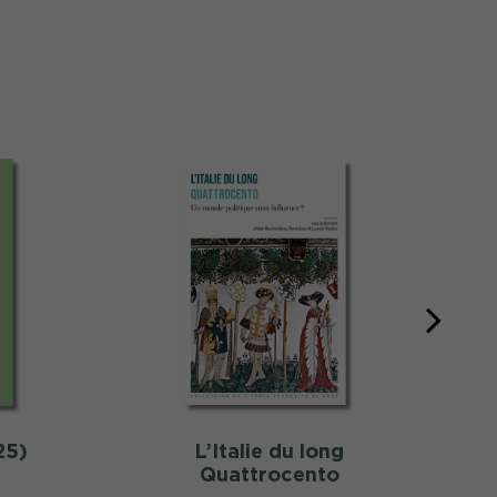
25)
L’Italie du long
Quattrocento