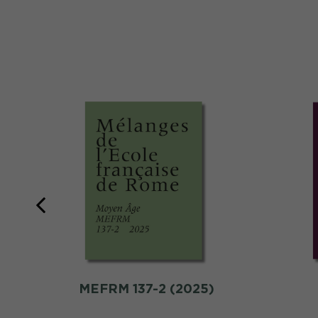
MEFRM 137-2 (2025)