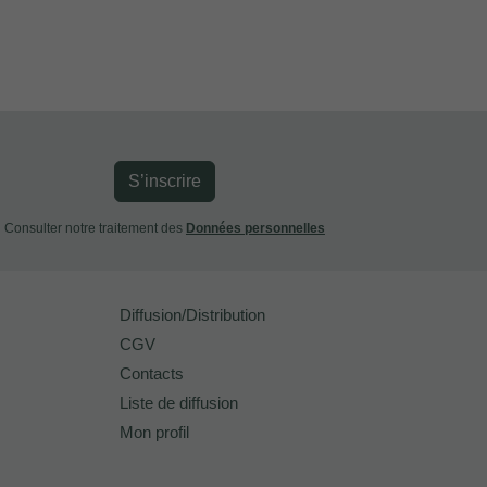
S’inscrire
Consulter notre traitement des
Données personnelles
Diffusion/Distribution
CGV
Contacts
Liste de diffusion
Mon profil