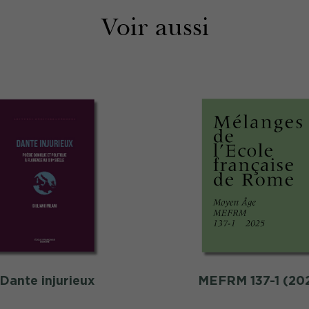
Voir aussi
Dante injurieux
MEFRM 137-1 (20