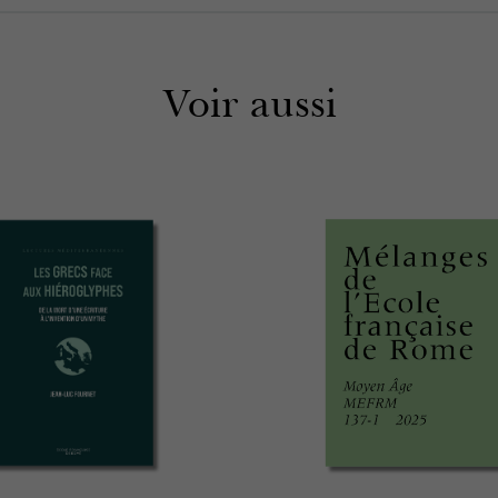
Voir aussi