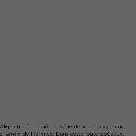
Alighieri a échangé une série de sonnets injurieux
re famille de Florence. Dans cette joute poétique,