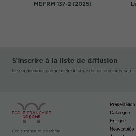
MEFRM 137-2 (2025)
L
S’inscrire à la liste de diffusion
Ce service vous permet d’être informé de nos dernières paruti
Présentation
Catalogue
En ligne
Nouveautés
École française de Rome