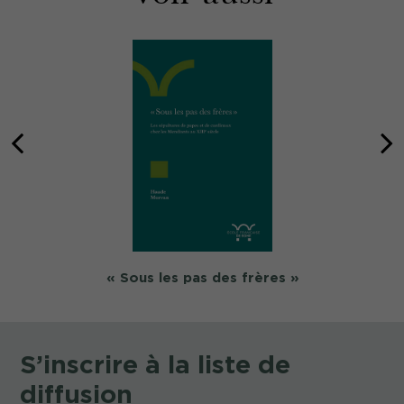
« Sous les pas des frères »
S’inscrire à la liste de
diffusion