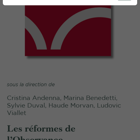
sous la direction de
Cristina Andenna, Marina Benedetti,
Sylvie Duval, Haude Morvan, Ludovic
Viallet
Les réformes de
l’Observance