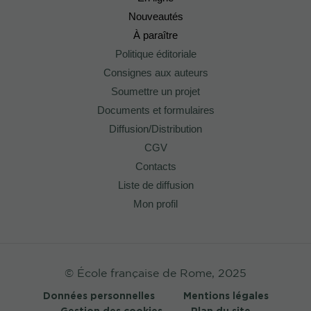
Nouveautés
À paraître
Politique éditoriale
Consignes aux auteurs
Soumettre un projet
Documents et formulaires
Diffusion/Distribution
CGV
Contacts
Liste de diffusion
Mon profil
© École française de Rome, 2025
Données personnelles
Mentions légales
Gestion des cookies
Plan du site