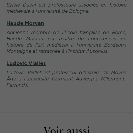
Sylvie Duval est professeure associée en histoire
médiévale à l’université de Bologne.
Haude Morvan
Ancienne membre de l’École française de Rome,
Haude Morvan est maître de conférences en
histoire de l’art médiéval à l’université Bordeaux
Montaigne et rattachée à l’Institut Ausonius.
Ludovic Viallet
Ludovic Viallet est professeur d’histoire du Moyen
Âge à l’université Clermont Auvergne (Clermont-
Ferrand).
Voir aussi