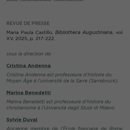
REVUE DE PRESSE
Maria Paula Castillo
,
Bibliotheca Augustiniana
, vol.
XV, 2025, p. 217-222.
sous la direction de
Cristina Andenna
Cristina Andenna est professeure d’histoire du
Moyen Âge à l’université de la Sarre (Sarrebruck).
Marina Benedetti
Marina Benedetti est professeure d’histoire du
christianisme à l’Università degli Studi di Milano.
Sylvie Duval
Ancienne membre de l’École française de Rome,