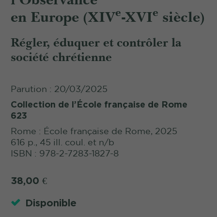
e
e
en Europe (XIV
-XVI
siècle)
Régler, éduquer et contrôler la
société chrétienne
Parution : 20/03/2025
Collection de l’École française de Rome
623
Rome : École française de Rome, 2025
616 p., 45 ill. coul. et n/b
ISBN : 978-2-7283-1827-8
38,00
€
Disponible