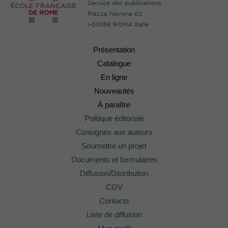
Service des publications
Piazza Navona 62
I-00186 ROMA Italie
Présentation
Catalogue
En ligne
Nouveautés
À paraître
Politique éditoriale
Consignes aux auteurs
Soumettre un projet
Documents et formulaires
Diffusion/Distribution
CGV
Contacts
Liste de diffusion