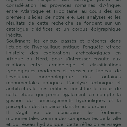
considération les provinces romaines d’Afrique,
entre Atlantique et Tripolitaine, au cours des six
premiers siècles de notre ère. Les analyses et les
résultats de cette recherche se fondent sur un
catalogue d’édifices et un corpus épigraphique
inédits.
Soulignant les enjeux passés et présents dans
l’étude de l’hydraulique antique, l’enquête retrace
l’histoire des explorations archéologiques en
Afrique du Nord, pour s’intéresser ensuite aux
relations entre terminologie et classifications
typologiques modernes et dresser un tableau de
l’évolution morphologique des fontaines
monumentales antiques. L’analyse technique et
architecturale des édifices constitue le cœur de
cette étude qui prend également en compte la
gestion des aménagements hydrauliques et la
perception des fontaines dans le tissu urbain.
Il s’agit ici de considérer les fontaines
monumentales comme des composantes de la ville
et du réseau hydraulique. Cette réflexion envisage