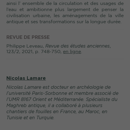
ainsi l’ ensemble de la circulation et des usages de
l’eau et ambitionne plus largement de penser la
civilisation urbaine, les aménagements de la ville
antique et ses transformations sur la longue durée.
REVUE DE PRESSE
Philippe Leveau,
Revue des études anciennes
,
123/2, 2021, p. 748-750,
en ligne
.
Nicolas Lamare
Nicolas Lamare est docteur en archéologie de
l’université Paris-Sorbonne et membre associé de
l’UMR 8167 Orient et Méditerranée. Spécialiste du
Maghreb antique, il a collaboré à plusieurs
chantiers de fouilles en France, au Maroc, en
Tunisie et en Turquie.