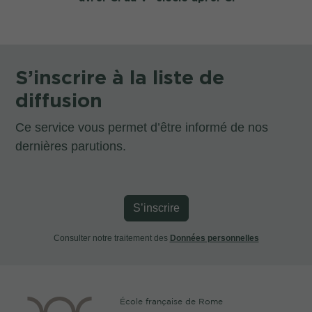
S’inscrire à la liste de
diffusion
Ce service vous permet d’être informé de nos
dernières parutions.
S’inscrire
Consulter notre traitement des
Données personnelles
École française de Rome