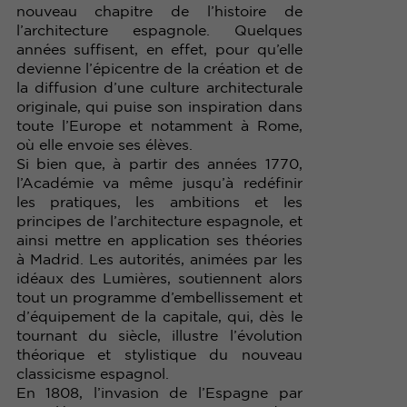
nouveau chapitre de l’histoire de
l’architecture espagnole. Quelques
années suffisent, en effet, pour qu’elle
devienne l’épicentre de la création et de
la diffusion d’une culture architecturale
originale, qui puise son inspiration dans
toute l’Europe et notamment à Rome,
où elle envoie ses élèves.
Si bien que, à partir des années 1770,
l’Académie va même jusqu’à redéfinir
les pratiques, les ambitions et les
principes de l’architecture espagnole, et
ainsi mettre en application ses théories
à Madrid. Les autorités, animées par les
idéaux des Lumières, soutiennent alors
tout un programme d’embellissement et
d’équipement de la capitale, qui, dès le
tournant du siècle, illustre l’évolution
théorique et stylistique du nouveau
classicisme espagnol.
En 1808, l’invasion de l’Espagne par