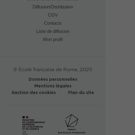
Diffusion/Distribution
CGV
Contacts
Liste de diffusion
Mon profil
© École française de Rome, 2025
Données personnelles
Mentions légales
Gestion des cookies
Plan du site