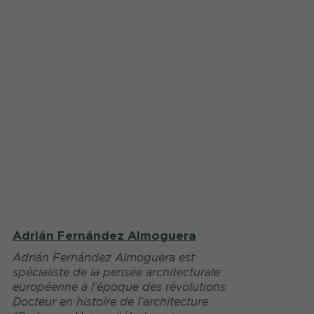
Adrián Fernández Almoguera
Adrián Fernández Almoguera est
spécialiste de la pensée architecturale
européenne à l’époque des révolutions.
Docteur en histoire de l’architecture