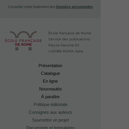
Consulter notre traitement des
Données personnelles
École française de Rome
Service des publications
Piazza Navona 62
I-00186 ROMA Italie
Présentation
Catalogue
En ligne
Nouveautés
À paraître
Politique éditoriale
Consignes aux auteurs
Soumettre un projet
Documents et formulaires