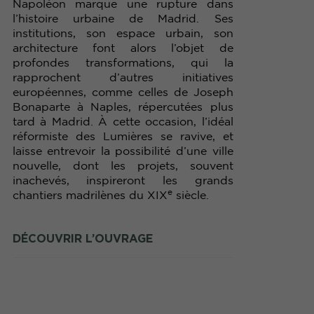
Napoléon marque une rupture dans
l’histoire urbaine de Madrid. Ses
institutions, son espace urbain, son
architecture font alors l’objet de
profondes transformations, qui la
rapprochent d’autres initiatives
européennes, comme celles de Joseph
Bonaparte à Naples, répercutées plus
tard à Madrid. À cette occasion, l’idéal
réformiste des Lumières se ravive, et
laisse entrevoir la possibilité d’une ville
nouvelle, dont les projets, souvent
inachevés, inspireront les grands
e
chantiers madrilènes du XIX
siècle.
DÉCOUVRIR L’OUVRAGE