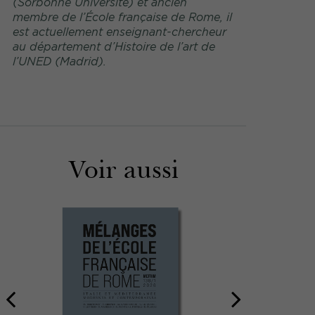
(Sorbonne Université) et ancien
membre de l’École française de Rome, il
est actuellement enseignant-chercheur
au département d’Histoire de l’art de
l’UNED (Madrid).
Voir aussi