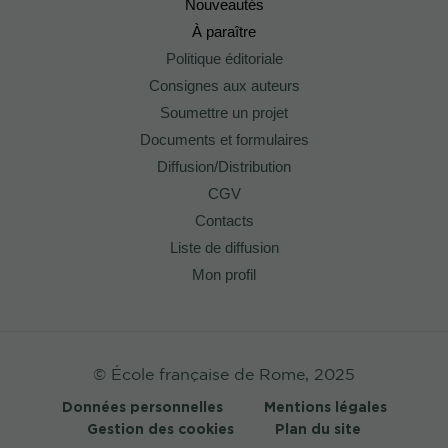
Nouveautés
À paraître
Politique éditoriale
Consignes aux auteurs
Soumettre un projet
Documents et formulaires
Diffusion/Distribution
CGV
Contacts
Liste de diffusion
Mon profil
© École française de Rome, 2025
Données personnelles
Mentions légales
Gestion des cookies
Plan du site