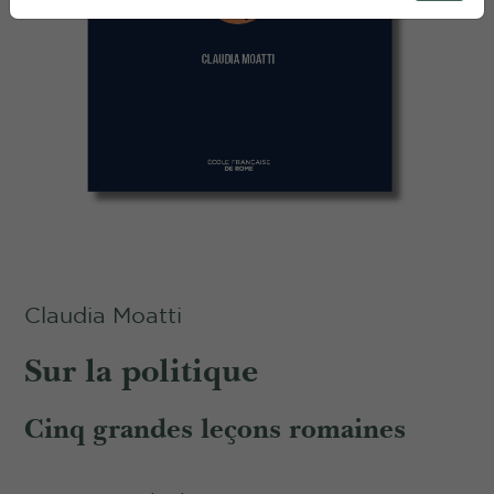
Claudia Moatti
Sur la politique
Cinq grandes leçons romaines