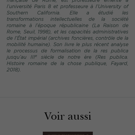
l’université Paris 8 et professeure à l’University of
Southern California. Elle a étudié les
transformations intellectuelles de la société
romaine à l’époque républicaine (
La Raison de
Rome
, Seuil, 1998), et les capacités administratives
de l’État impérial (archives foncières, contrôle de la
mobilité humaine). Son livre le plus récent analyse
le processus de formalisation de la
res publica
e
jusqu’au III
siècle de notre ère (Res publica.
Histoire romaine de la chose publique
, Fayard,
2018).
Voir aussi