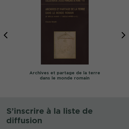
Archives et partage de la terre
dans le monde romain
S’inscrire à la liste de
diffusion