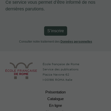
Ce service vous permet d’être informé de nos
dernières parutions.
S’inscrire
Consulter notre traitement des
Données personnelles
École française de Rome
Service des publications
Piazza Navona 62
I-00186 ROMA Italie
Présentation
Catalogue
En ligne