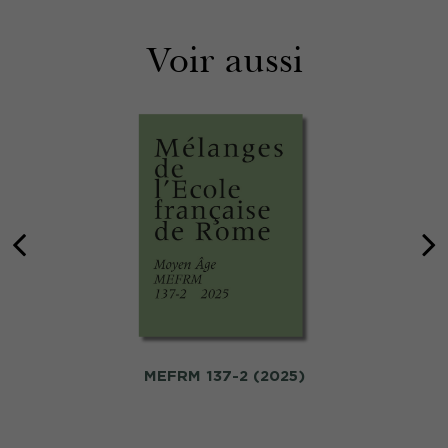
Voir aussi
MEFRM 137-2 (2025)