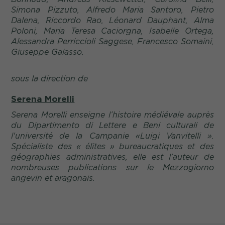
Simona Pizzuto, Alfredo Maria Santoro, Pietro
Dalena, Riccordo Rao, Léonard Dauphant, Alma
Poloni, Maria Teresa Caciorgna, Isabelle Ortega,
Alessandra Perriccioli Saggese, Francesco Somaini,
Giuseppe Galasso.
sous la direction de
Serena Morelli
Serena Morelli enseigne l’histoire médiévale auprès
du Dipartimento di Lettere e Beni culturali de
l'université de la Campanie «Luigi Vanvitelli ».
Spécialiste des « élites » bureaucratiques et des
géographies administratives, elle est l’auteur de
nombreuses publications sur le Mezzogiorno
angevin et aragonais.