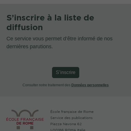
S’inscrire à la liste de
diffusion
Ce service vous permet d’être informé de nos
dernières parutions.
S’inscrire
Consulter notre traitement des
Données personnelles
École française de Rome
Service des publications
Piazza Navona 62
I-00186 ROMA Italie