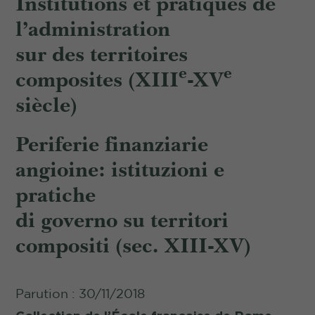
Institutions et pratiques de
l’administration
sur des territoires
e
e
composites (XIII
-XV
siècle)
Periferie finanziarie
angioine: istituzioni e
pratiche
di governo su territori
compositi (sec. XIII-XV)
Parution : 30/11/2018