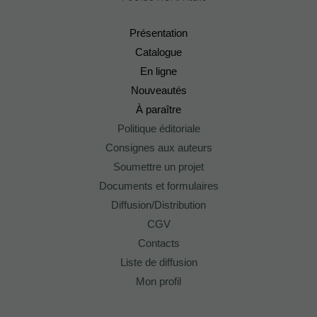
Présentation
Catalogue
En ligne
Nouveautés
À paraître
Politique éditoriale
Consignes aux auteurs
Soumettre un projet
Documents et formulaires
Diffusion/Distribution
CGV
Contacts
Liste de diffusion
Mon profil