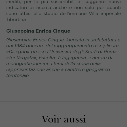
inediti, per lo più suscettibili di suggerire nuovi
indicatori di ricerca anche e non solo per quanti
sono attesi allo studio dell’immane Villa imperiale
Tiburtina.
Giuseppina Enrica Cinque
Giuseppina Enrica Cinque, laureata in architettura e
dal 1984 docente del raggruppamento disciplinare
«Disegno» presso l’Università degli Studi di Roma
«Tor Vergata», Facoltà di Ingegneria, è autore di
monografie inerenti i temi della storia della
rappresentazione anche a carattere geografico
territoriale.
Voir aussi