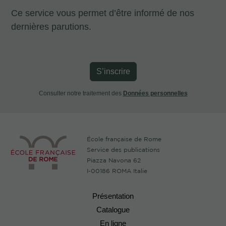
Ce service vous permet d’être informé de nos
dernières parutions.
S’inscrire
Consulter notre traitement des
Données personnelles
École française de Rome
Service des publications
Piazza Navona 62
I-00186 ROMA Italie
Présentation
Catalogue
En ligne