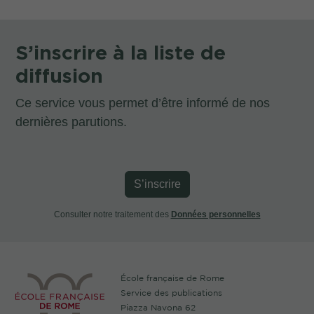
S’inscrire à la liste de
diffusion
Ce service vous permet d’être informé de nos
dernières parutions.
S’inscrire
Consulter notre traitement des
Données personnelles
École française de Rome
Service des publications
Piazza Navona 62