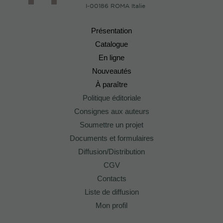
I-00186 ROMA Italie
Présentation
Catalogue
En ligne
Nouveautés
À paraître
Politique éditoriale
Consignes aux auteurs
Soumettre un projet
Documents et formulaires
Diffusion/Distribution
CGV
Contacts
Liste de diffusion
Mon profil