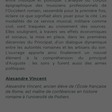
épigraphique des musiciens professionnels de
l’Occident romain, rassemblé pour la première fois,
éclaire ce que signifiait alors jouer pour la cité. Les
modalités de ce service musical, militaire comme
civil, sont traquées au croisement des sources.
Elles soulignent, à travers ses effets économiques
et sociaux, la mise en place, dans les premières
décennies du Principat, d’un dialogue dynamique
entre les autorités romaines et les artisans du son.
L’ouvrage apporte ainsi finalement un nouvel
élément à la compréhension du principat
d’Auguste : les sons y furent aussi des armes
politiques.
Alexandre Vincent
Alexandre Vincent, ancien élève de l’École française
de Rome, est
maître de conférences en histoire
romaine à l’université de Poitiers.