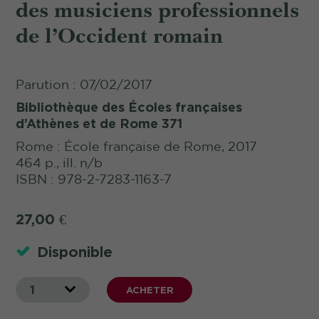
des musiciens professionnels
de l’Occident romain
Parution : 07/02/2017
Bibliothèque des Écoles françaises
d’Athènes et de Rome 371
Rome : École française de Rome, 2017
464 p., ill. n/b
ISBN : 978-2-7283-1163-7
27,00
€
Disponible
1
ACHETER