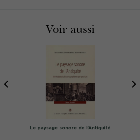
Voir aussi
Le paysage sonore de l’Antiquité