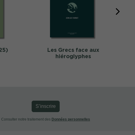
25)
Les Grecs face aux
hiéroglyphes
S’inscrire
Consulter notre traitement des
Données personnelles