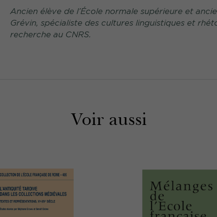
Ancien élève de l’École normale supérieure et anc
Grévin, spécialiste des cultures linguistiques et r
recherche au CNRS.
Voir aussi