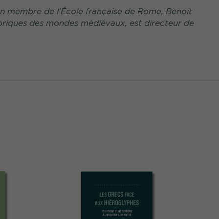
ien membre de l’École française de Rome, Benoît
hétoriques des mondes médiévaux, est directeur de