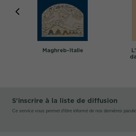
Maghreb-Italie
L
da
S’inscrire à la liste de diffusion
Ce service vous permet d’être informé de nos dernières paruti