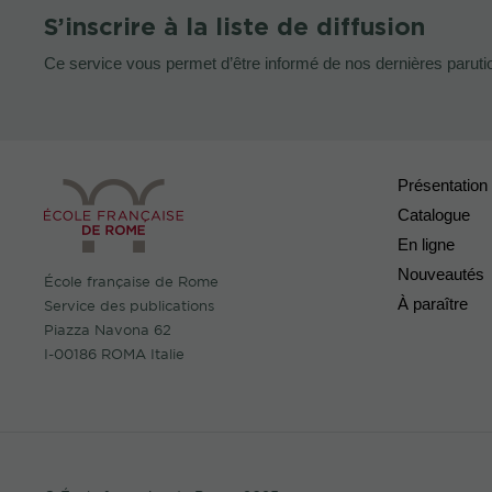
S’inscrire à la liste de diffusion
Ce service vous permet d’être informé de nos dernières paruti
Présentation
Catalogue
En ligne
Nouveautés
École française de Rome
À paraître
Service des publications
Piazza Navona 62
I-00186 ROMA Italie