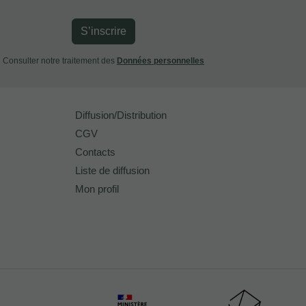
S’inscrire
Consulter notre traitement des
Données personnelles
Diffusion/Distribution
CGV
Contacts
Liste de diffusion
Mon profil