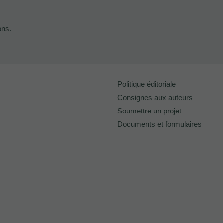
ons.
Politique éditoriale
Consignes aux auteurs
Soumettre un projet
Documents et formulaires