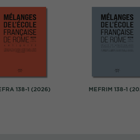
FRA 138-1 (2026)
MEFRIM 138-1 (20