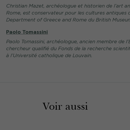
Christian Mazet, archéologue et historien de l’art 
Rome, est conservateur pour les cultures antiques d
Department of Greece and Rome du British Museu
Paolo Tomassini
Paolo Tomassini, archéologue, ancien membre de l’
chercheur qualifié du Fonds de la recherche scient
à l’Université catholique de Louvain.
Voir aussi