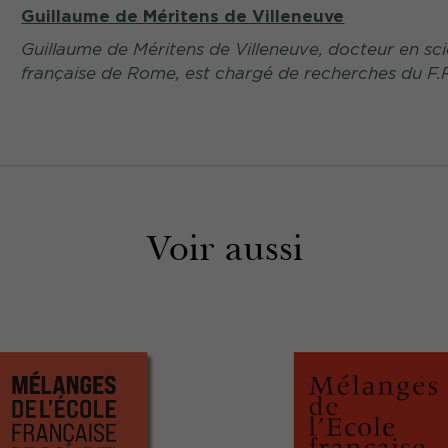
Guillaume de Méritens de Villeneuve
Guillaume de Méritens de Villeneuve, docteur en sci
française de Rome, est chargé de recherches du F.R
Voir aussi