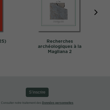
25)
Recherches
archéologiques à la
Magliana 2
S’inscrire
Consulter notre traitement des
Données personnelles