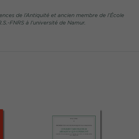
ences de l’Antiquité et ancien membre de l’École
.S.-FNRS à l’université de Namur.