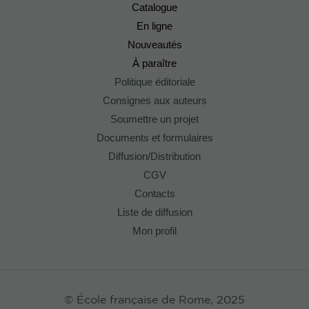
Catalogue
En ligne
Nouveautés
À paraître
Politique éditoriale
Consignes aux auteurs
Soumettre un projet
Documents et formulaires
Diffusion/Distribution
CGV
Contacts
Liste de diffusion
Mon profil
© École française de Rome, 2025