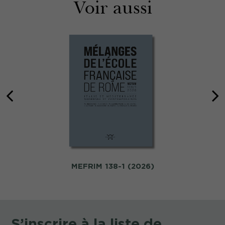
Voir aussi
MEFRIM 138-1 (2026)
S’inscrire à la liste de