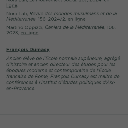
ligne
.
Nora Lafi,
Revue des mondes musulmans et de la
Méditerranée
, 156, 2024/2,
en ligne
.
Martino Oppizzi,
Cahiers de la Méditerranée
, 106,
2023,
en ligne
.
François Dumasy
Ancien élève de l’École normale supérieure, agrégé
d’histoire et ancien directeur des études pour les
époques moderne et contemporaine de l’École
française de Rome, François Dumasy est maître de
conférences à l’Institut d’études politiques d’Aix-
en-Provence.