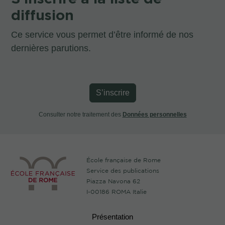
diffusion
Ce service vous permet d’être informé de nos
dernières parutions.
S’inscrire
Consulter notre traitement des
Données personnelles
École française de Rome
Service des publications
Piazza Navona 62
I-00186 ROMA Italie
Présentation