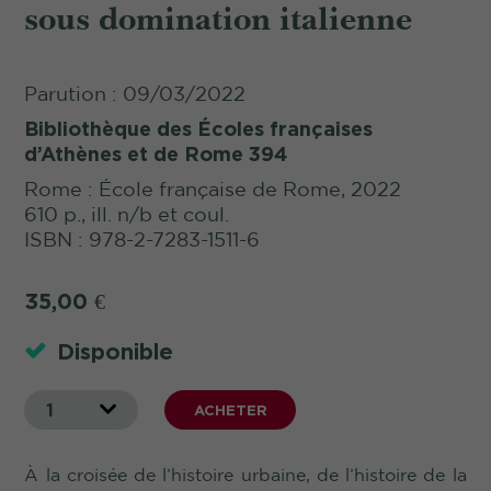
sous domination italienne
Parution : 09/03/2022
Bibliothèque des Écoles françaises
d’Athènes et de Rome 394
Rome : École française de Rome, 2022
610 p., ill. n/b et coul.
ISBN : 978-2-7283-1511-6
35,00
€
Disponible
1
ACHETER
À la croisée de l’histoire urbaine, de l’histoire de la