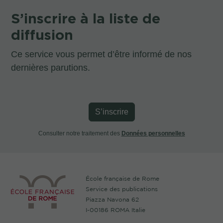
S’inscrire à la liste de
diffusion
Ce service vous permet d’être informé de nos
dernières parutions.
S’inscrire
Consulter notre traitement des
Données personnelles
École française de Rome
Service des publications
Piazza Navona 62
I-00186 ROMA Italie