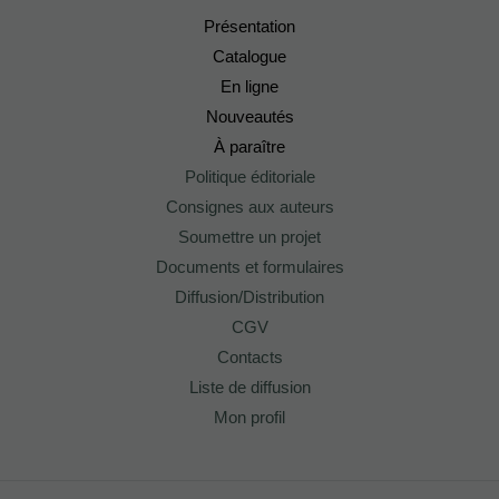
Présentation
Catalogue
En ligne
Nouveautés
À paraître
Politique éditoriale
Consignes aux auteurs
Soumettre un projet
Documents et formulaires
Diffusion/Distribution
CGV
Contacts
Liste de diffusion
Mon profil