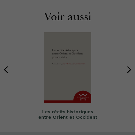
Voir aussi
Les récits historiques
entre Orient et Occident