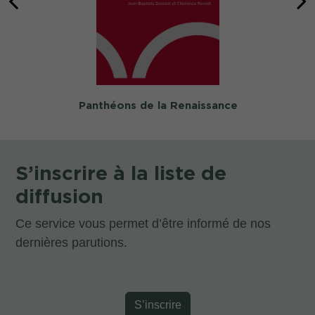
Panthéons de la Renaissance
S’inscrire à la liste de
diffusion
Ce service vous permet d’être informé de nos
dernières parutions.
S’inscrire