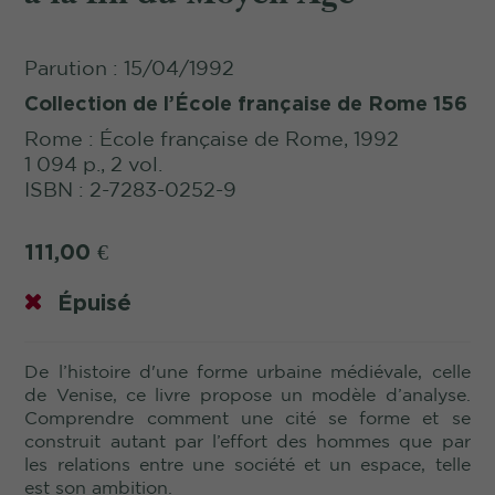
Parution : 15/04/1992
Collection de l’École française de Rome 156
Rome : École française de Rome, 1992
1 094 p., 2 vol.
ISBN : 2-7283-0252-9
111,00
€
Épuisé
De l’histoire d'une forme urbaine médiévale, celle
de Venise, ce livre propose un modèle d’analyse.
Comprendre comment une cité se forme et se
construit autant par l’effort des hommes que par
les relations entre une société et un espace, telle
est son ambition.