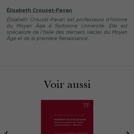
Élisabeth Crouzet-Pavan
Élisabeth Crouzet-Pavan est professeure d’histoire
du Moyen Âge à Sorbonne Université. Elle est
spécialiste de l’Italie des derniers siècles du Moyen
Âge et de la première Renaissance.
Voir aussi