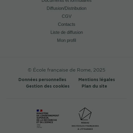
Documents et formulaires
Diffusion/Distribution
CGV
Contacts
Liste de diffusion
Mon profil
© École française de Rome, 2025
Données personnelles
Mentions légales
Gestion des cookies
Plan du site