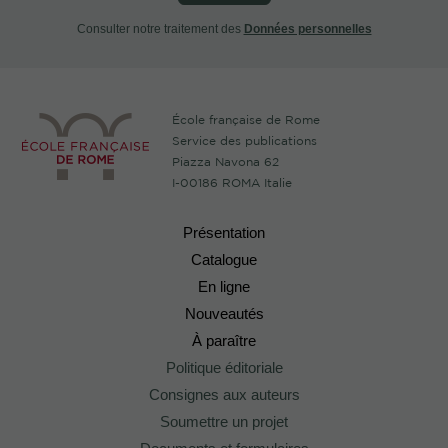
Consulter notre traitement des
Données personnelles
École française de Rome
Service des publications
Piazza Navona 62
I-00186 ROMA Italie
Présentation
Catalogue
En ligne
Nouveautés
À paraître
Politique éditoriale
Consignes aux auteurs
Soumettre un projet