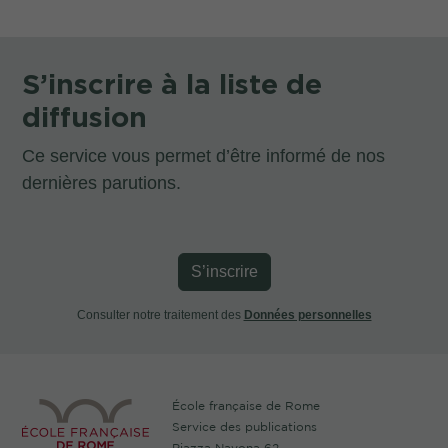
S’inscrire à la liste de
diffusion
Ce service vous permet d’être informé de nos
dernières parutions.
S’inscrire
Consulter notre traitement des
Données personnelles
École française de Rome
Service des publications
Piazza Navona 62