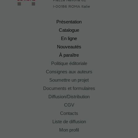
I-00186 ROMA Italie
Présentation
Catalogue
En ligne
Nouveautés
À paraître
Politique éditoriale
Consignes aux auteurs
Soumettre un projet
Documents et formulaires
Diffusion/Distribution
CGV
Contacts
Liste de diffusion
Mon profil