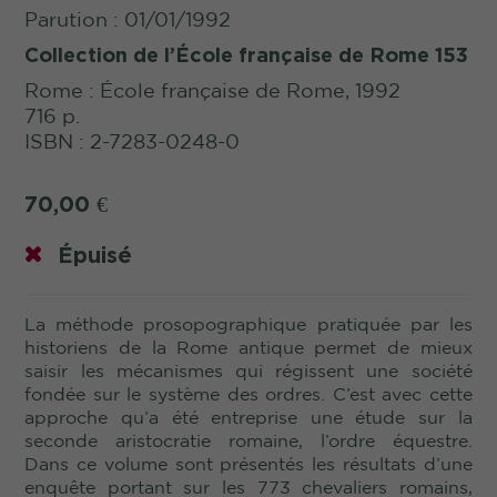
Parution : 01/01/1992
Collection de l’École française de Rome 153
Rome : École française de Rome, 1992
716 p.
ISBN : 2-7283-0248-0
70,00
€
Épuisé
La méthode prosopographique pratiquée par les
historiens de la Rome antique permet de mieux
saisir les mécanismes qui régissent une société
fondée sur le système des ordres. C’est avec cette
approche qu’a été entreprise une étude sur la
seconde aristocratie romaine, l’ordre équestre.
Dans ce volume sont présentés les résultats d’une
enquête portant sur les 773 chevaliers romains,