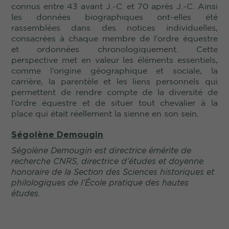
connus entre 43 avant J.-C. et 70 après J.-C. Ainsi
les données biographiques ont-elles été
rassemblées dans des notices individuelles,
consacrées à chaque membre de l’ordre équestre
et ordonnées chronologiquement. Cette
perspective met en valeur les éléments essentiels,
comme l’origine géographique et sociale, la
carrière, la parentèle et les liens personnels qui
permettent de rendre compte de la diversité de
l’ordre équestre et de situer tout chevalier à la
place qui était réellement la sienne en son sein.
Ségolène Demougin
Ségolène Demougin est directrice émérite de
recherche CNRS, directrice d’études et doyenne
honoraire de la Section des Sciences historiques et
philologiques de l’École pratique des hautes
études.