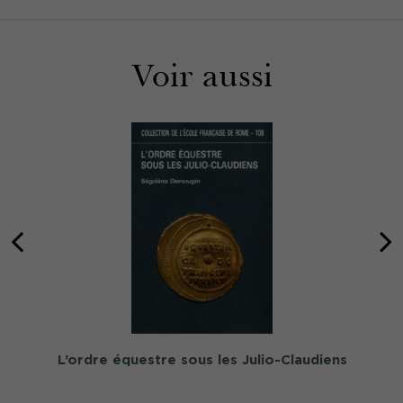
Voir aussi
L’ordre équestre sous les Julio-Claudiens