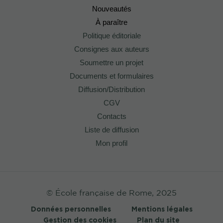
Nouveautés
À paraître
Politique éditoriale
Consignes aux auteurs
Soumettre un projet
Documents et formulaires
Diffusion/Distribution
CGV
Contacts
Liste de diffusion
Mon profil
© École française de Rome, 2025
Données personnelles
Mentions légales
Gestion des cookies
Plan du site