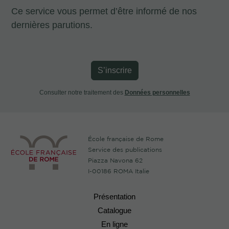
Ce service vous permet d’être informé de nos
dernières parutions.
S’inscrire
Consulter notre traitement des
Données personnelles
École française de Rome
Service des publications
Piazza Navona 62
I-00186 ROMA Italie
Présentation
Catalogue
En ligne