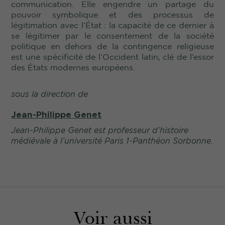
communication. Elle engendre un partage du
pouvoir symbolique et des processus de
légitimation avec l’État : la capacité de ce dernier à
se légitimer par le consentement de la société
politique en dehors de la contingence religieuse
est une spécificité de l’Occident latin, clé de l’essor
des États modernes européens.
sous la direction de
Jean-Philippe Genet
Jean-Philippe Genet est professeur d’histoire
médiévale à l’université Paris 1-Panthéon Sorbonne.
Voir aussi