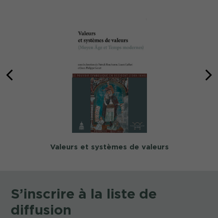
Valeurs et systèmes de valeurs
S’inscrire à la liste de
diffusion