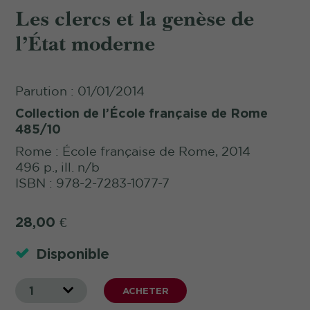
Les clercs et la genèse de
l’État moderne
Parution : 01/01/2014
Collection de l’École française de Rome
485/10
Rome : École française de Rome, 2014
496 p., ill. n/b
ISBN : 978-2-7283-1077-7
28,00
€
Disponible
1
ACHETER