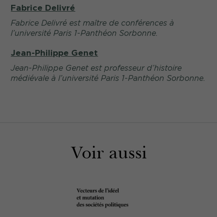
Fabrice Delivré
Fabrice Delivré est maître de conférences à
l’université Paris 1-Panthéon Sorbonne.
Jean-Philippe Genet
Jean-Philippe Genet est professeur d’histoire
médiévale à l’université Paris 1-Panthéon Sorbonne.
Voir aussi