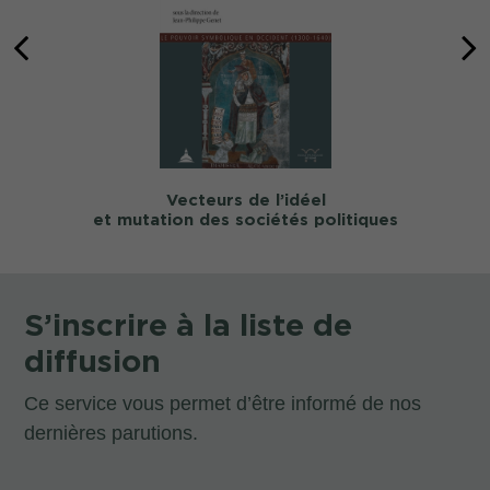
Vecteurs de l’idéel
et mutation des sociétés politiques
S’inscrire à la liste de
diffusion
Ce service vous permet d’être informé de nos
dernières parutions.