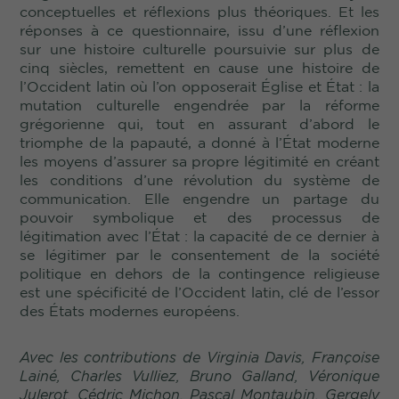
conceptuelles et réflexions plus théoriques. Et les
réponses à ce questionnaire, issu d’une réflexion
sur une histoire culturelle poursuivie sur plus de
cinq siècles, remettent en cause une histoire de
l’Occident latin où l’on opposerait Église et État : la
mutation culturelle engendrée par la réforme
grégorienne qui, tout en assurant d’abord le
triomphe de la papauté, a donné à l’État moderne
les moyens d’assurer sa propre légitimité en créant
les conditions d’une révolution du système de
communication. Elle engendre un partage du
pouvoir symbolique et des processus de
légitimation avec l’État : la capacité de ce dernier à
se légitimer par le consentement de la société
politique en dehors de la contingence religieuse
est une spécificité de l’Occident latin, clé de l’essor
des États modernes européens.
Avec les contributions de Virginia Davis, Françoise
Lainé, Charles Vulliez, Bruno Galland, Véronique
Julerot, Cédric Michon, Pascal Montaubin, Gergely