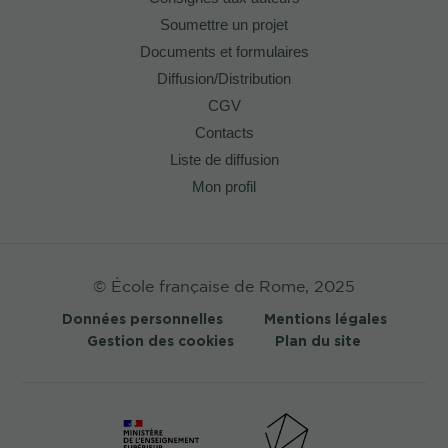
Soumettre un projet
Documents et formulaires
Diffusion/Distribution
CGV
Contacts
Liste de diffusion
Mon profil
© École française de Rome, 2025
Données personnelles
Mentions légales
Gestion des cookies
Plan du site