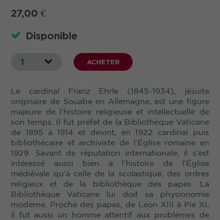
27,00
€
Disponible
1
ACHETER
Le cardinal Franz Ehrle (1845-1934), jésuite
originaire de Souabe en Allemagne, est une figure
majeure de l’histoire religieuse et intellectuelle de
son temps. Il fut préfet de la Bibliothèque Vaticane
de 1895 à 1914 et devint, en 1922 cardinal puis
bibliothécaire et archiviste de l’Église romaine en
1929. Savant de réputation internationale, il s’est
intéressé aussi bien à l’histoire de l’Église
médiévale qu’à celle de la scolastique, des ordres
religieux et de la bibliothèque des papes. La
Bibliothèque Vaticane lui doit sa physionomie
moderne. Proche des papes, de Léon XIII à Pie XI,
il fut aussi un homme attentif aux problèmes de