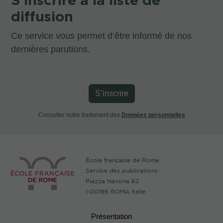
diffusion
Ce service vous permet d’être informé de nos
dernières parutions.
S’inscrire
Consulter notre traitement des
Données personnelles
École française de Rome
Service des publications
Piazza Navona 62
I-00186 ROMA Italie
Présentation