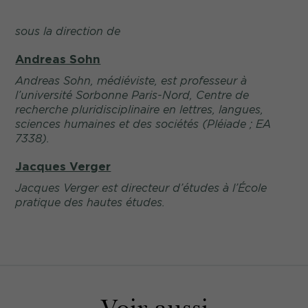
sous la direction de
Andreas Sohn
Andreas Sohn, médiéviste, est professeur à
l’université
Sorbonne Paris-Nord
, Centre de
recherche pluridisciplinaire en lettres, langues,
sciences humaines et des sociétés (Pléiade ; EA
7338).
Jacques Verger
Jacques Verger est directeur d’études à l’École
pratique des hautes études.