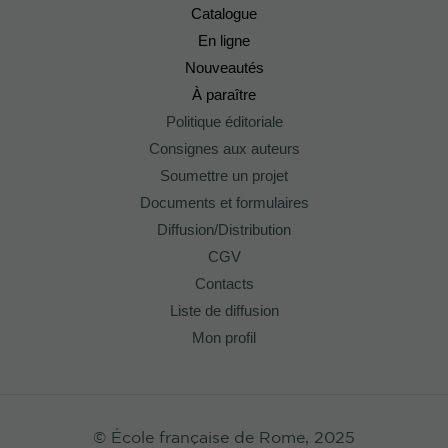
Catalogue
En ligne
Nouveautés
À paraître
Politique éditoriale
Consignes aux auteurs
Soumettre un projet
Documents et formulaires
Diffusion/Distribution
CGV
Contacts
Liste de diffusion
Mon profil
© École française de Rome, 2025