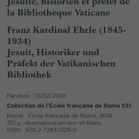
Jésuite, historien et préfet de
la Bibliothèque Vaticane
Franz Kardinal Ehrle (1845-
1934)
Jesuit, Historiker und
Präfekt der Vatikanischen
Bibliothek
Parution : 13/02/2019
Collection de l’École française de Rome 551
Rome : École française de Rome, 2018
351 p., illustrations en noir et blanc
ISBN : 978-2-7283-1328-0