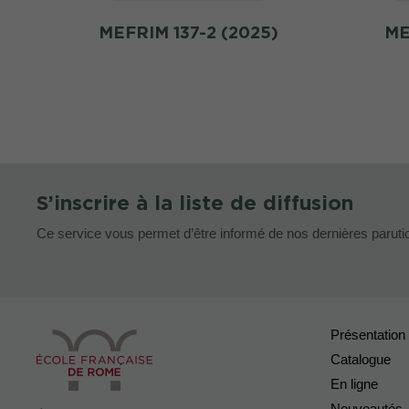
MEFRIM 137-2 (2025)
ME
S’inscrire à la liste de diffusion
Ce service vous permet d’être informé de nos dernières paruti
Présentation
Catalogue
En ligne
Nouveautés