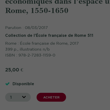
économiques dans l’espace u
Rome, 1550-1650
Parution : 08/03/2017
Collection de l’École française de Rome 511
Rome : École française de Rome, 2017
399 p., illustrations n/b
ISBN : 978-2-7283-1159-0
25,00
€
Disponible
1
ACHETER