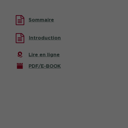
Sommaire
Introduction
Lire en ligne
PDF/E-BOOK