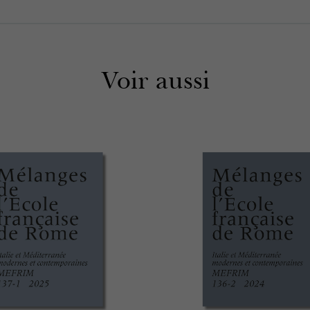
Voir aussi