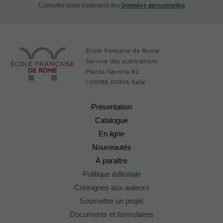
Consulter notre traitement des
Données personnelles
École française de Rome
Service des publications
Piazza Navona 62
I-00186 ROMA Italie
Présentation
Catalogue
En ligne
Nouveautés
À paraître
Politique éditoriale
Consignes aux auteurs
Soumettre un projet
Documents et formulaires