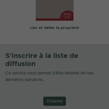
Lier et délier la propriété
S’inscrire à la liste de
diffusion
Ce service vous permet d’être informé de nos
dernières parutions.
S’inscrire