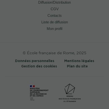
Diffusion/Distribution
CGV
Contacts
Liste de diffusion
Mon profil
© École française de Rome, 2025
Données personnelles
Mentions légales
Gestion des cookies
Plan du site