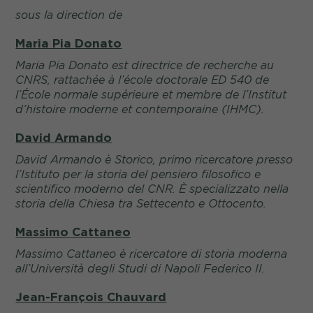
sous la direction de
Maria Pia Donato
Maria Pia Donato est directrice de recherche au
CNRS, rattachée à l’école doctorale ED 540 de
l’École normale supérieure et membre de l’Institut
d’histoire moderne et contemporaine (IHMC).
David Armando
David Armando
è Storico, primo ricercatore presso
l’Istituto per la storia del pensiero filosofico e
scientifico moderno del CNR. È specializzato nella
storia della Chiesa tra Settecento e Ottocento.
Massimo Cattaneo
Massimo Cattaneo
è ricercatore di storia moderna
all’Università degli Studi di Napoli Federico II.
Jean-François Chauvard