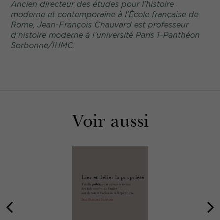
Ancien directeur des études pour l’histoire
moderne et contemporaine à l’École française de
Rome, Jean-François Chauvard est professeur
d’histoire moderne à l’université Paris 1-Panthéon
Sorbonne/IHMC.
Voir aussi