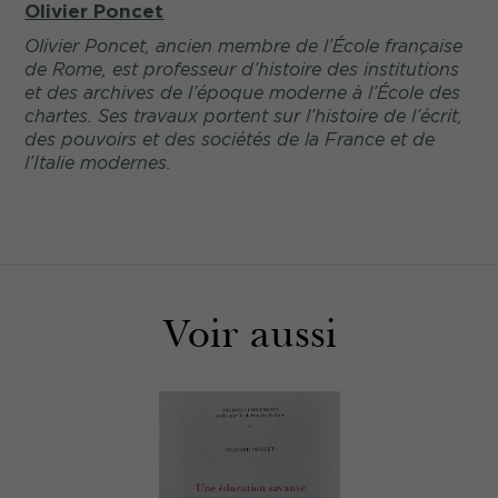
Olivier Poncet
Olivier Poncet, ancien membre de l’École française
de Rome, est professeur d’histoire des institutions
et des archives de l’époque moderne à l’École des
chartes. Ses travaux portent sur l’histoire de l’écrit,
des pouvoirs et des sociétés de la France et de
l’Italie modernes.
Voir aussi