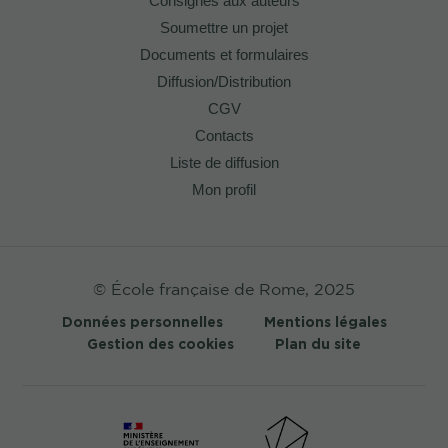
Consignes aux auteurs
Soumettre un projet
Documents et formulaires
Diffusion/Distribution
CGV
Contacts
Liste de diffusion
Mon profil
© École française de Rome, 2025
Données personnelles
Mentions légales
Gestion des cookies
Plan du site