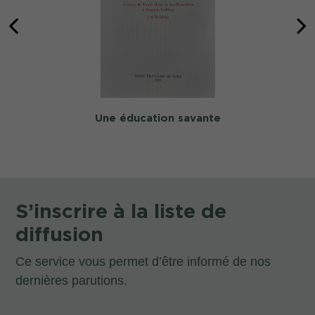
Une éducation savante
S’inscrire à la liste de
diffusion
Ce service vous permet d’être informé de nos
dernières parutions.