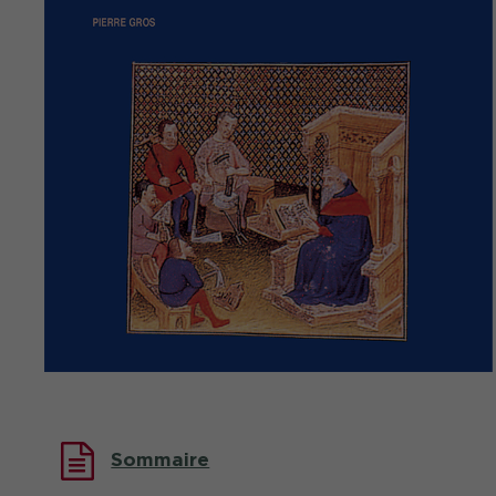
Sommaire