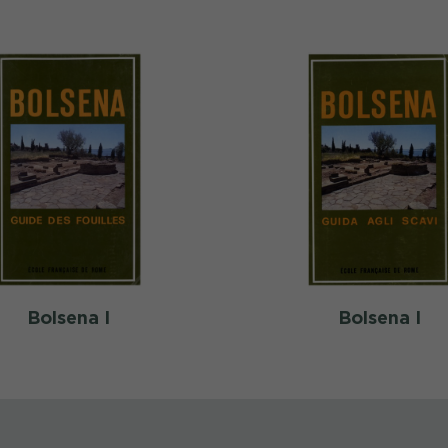
Bolsena I
Bolsena I