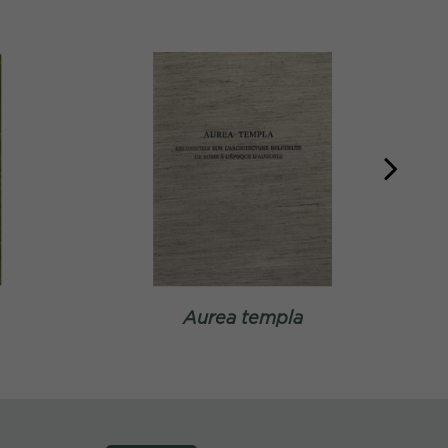
Aurea templa