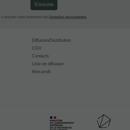
S’inscrire
Consulter notre traitement des
Données personnelles
Diffusion/Distribution
CGV
Contacts
Liste de diffusion
Mon profil