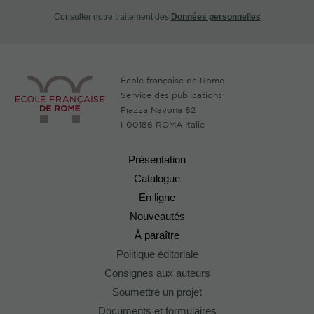
Consulter notre traitement des
Données personnelles
École française de Rome
Service des publications
Piazza Navona 62
I-00186 ROMA Italie
Présentation
Catalogue
En ligne
Nouveautés
À paraître
Politique éditoriale
Consignes aux auteurs
Soumettre un projet
Documents et formulaires