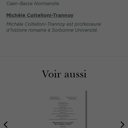
Caen-Basse Normandie.
Michèle Coltelloni-Trannoy
Michèle Coltelloni-Trannoy est professeure
d’histoire romaine à Sorbonne Université.
Voir aussi