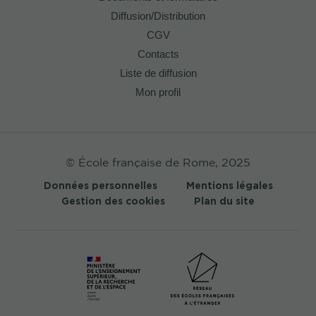
Diffusion/Distribution
CGV
Contacts
Liste de diffusion
Mon profil
© École française de Rome, 2025
Données personnelles
Mentions légales
Gestion des cookies
Plan du site