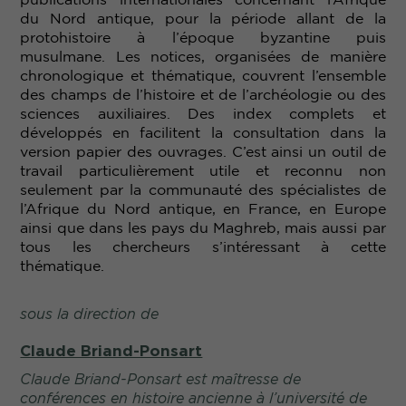
du Nord antique, pour la période allant de la
protohistoire à l’époque byzantine puis
musulmane. Les notices, organisées de manière
chronologique et thématique, couvrent l’ensemble
des champs de l’histoire et de l’archéologie ou des
sciences auxiliaires. Des index complets et
développés en facilitent la consultation dans la
version papier des ouvrages. C’est ainsi un outil de
travail particulièrement utile et reconnu non
seulement par la communauté des spécialistes de
l’Afrique du Nord antique, en France, en Europe
ainsi que dans les pays du Maghreb, mais aussi par
tous les chercheurs s’intéressant à cette
thématique.
sous la direction de
Claude Briand-Ponsart
Claude Briand-Ponsart est maîtresse de
conférences en histoire ancienne à l’université de