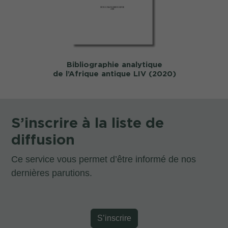
Bibliographie analytique
de l’Afrique antique LIV (2020)
S’inscrire à la liste de
diffusion
Ce service vous permet d’être informé de nos
dernières parutions.
S’inscrire